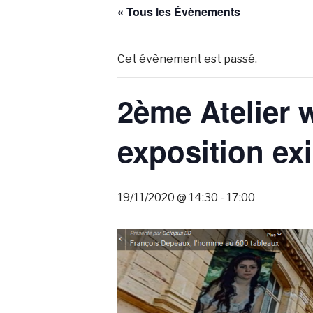
« Tous les Évènements
Cet évènement est passé.
2ème Atelier 
exposition exi
19/11/2020 @ 14:30
-
17:00