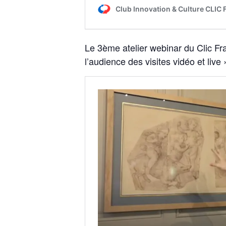
Le 3ème atelier webinar du Clic Fr
l’audience des visites vidéo et live 