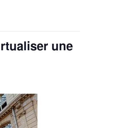
rtualiser une