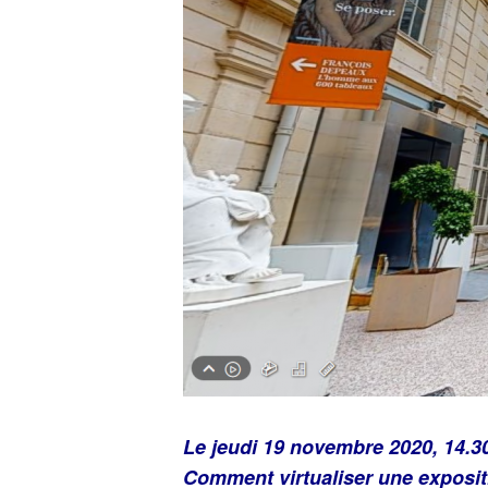
Le jeudi 19 novembre 2020, 14.30
Comment virtualiser une expositi