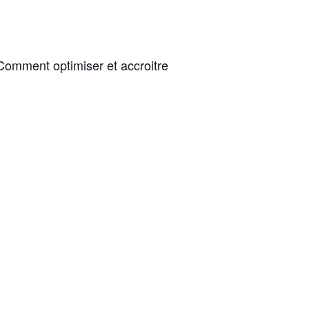
Comment optimiser et accroitre