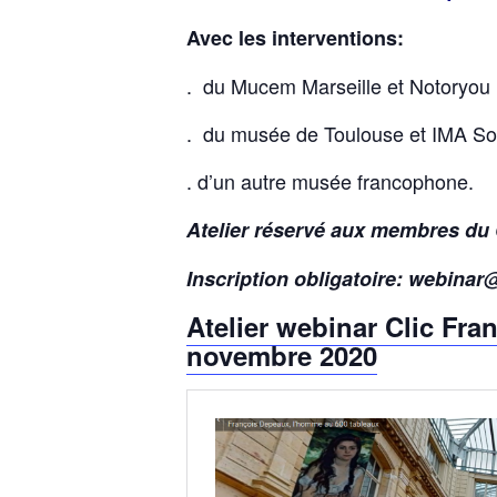
Avec les interventions:
. du Mucem Marseille et Notoryou
. du musée de Toulouse et IMA So
. d’un autre musée francophone.
Atelier réservé aux membres du 
Inscription obligatoire: webinar
Atelier webinar Clic Fran
novembre 2020