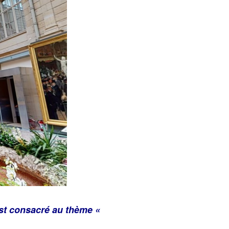
est consacré au thème «