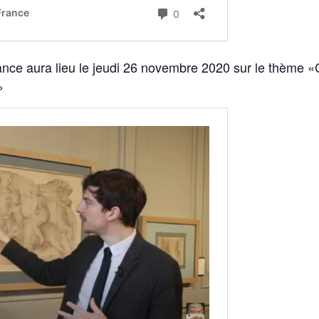
ance aura lieu le jeudi 26 novembre 2020 sur le thème «
»