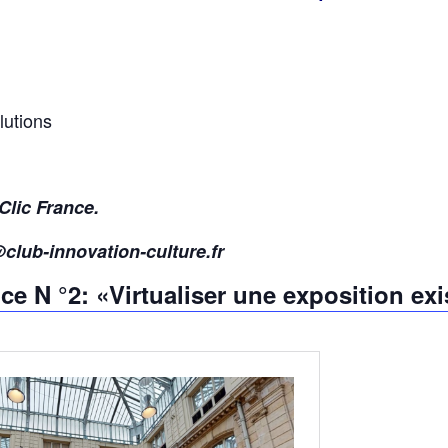
lutions
Clic France.
@club-innovation-culture.fr
ce N °2: «Virtualiser une exposition exi