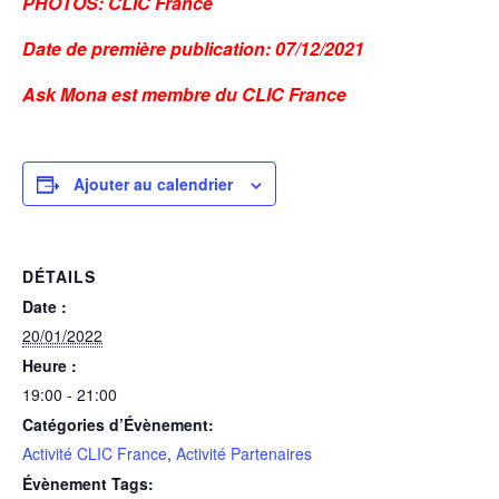
PHOTOS: CLIC France
Date de première publication: 07/12/2021
Ask Mona est membre du CLIC France
Ajouter au calendrier
DÉTAILS
Date :
20/01/2022
Heure :
19:00 - 21:00
Catégories d’Évènement:
Activité CLIC France
,
Activité Partenaires
Évènement Tags: