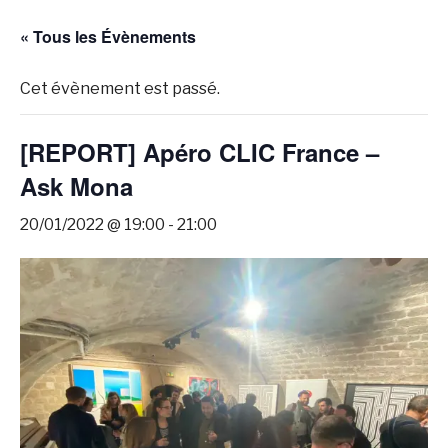
« Tous les Évènements
Cet évènement est passé.
[REPORT] Apéro CLIC France –
Ask Mona
20/01/2022 @ 19:00
-
21:00