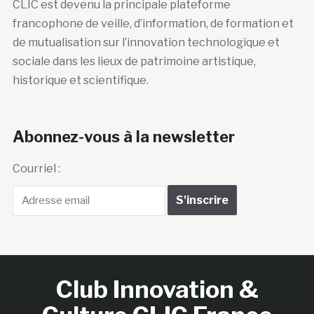
CLIC est devenu la principale plateforme
francophone de veille, d’information, de formation et
de mutualisation sur l’innovation technologique et
sociale dans les lieux de patrimoine artistique,
historique et scientifique.
Abonnez-vous à la newsletter
Courriel :
Club Innovation &