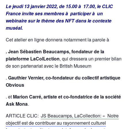
Le jeudi 13 janvier 2022, de 15.00 à 17.00, le CLIC
France invite ses membres à participer à un
webinaire sur le thème des NFT dans le contexte
muséal.
Cet atelier en ligne donnera notamment la parole à
. Jean Sébastien Beaucamps, fondateur de la
plateforme LaColLection
, qui dressera un premier bilan
de son partenariat avec le British Museum
.
Gauthier Vernier, co-fondateur du collectif artistique
Obvious
. et
Marion Carré, artiste et co-fondatrice de la société
Ask Mona
.
ARTICLE CLIC:
JS Beaucamps, LaCollection: « Notre
objectif est de contribuer au rayonnement culturel