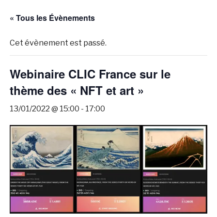
« Tous les Évènements
Cet évènement est passé.
Webinaire CLIC France sur le
thème des « NFT et art »
13/01/2022 @ 15:00
-
17:00