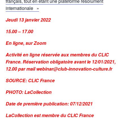
français, tout en étant une plateforme résolument
internationale »
Jeudi 13 janvier 2022
15.00 – 17.00
En ligne, sur Zoom
Activité en ligne réservée aux membres du CLIC
France. Réservation obligatoire avant le 12/01/2021,
12.00 par mail webinar@club-innovation-culture.fr
SOURCE: CLIC France
PHOTO: LaCollection
Date de première publication: 07/12/2021
LaCollection est membre du CLIC France