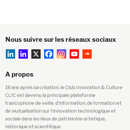
Nous suivre sur les réseaux sociaux
A propos
18 ans après sa création, le Club Innovation & Culture
CLIC est devenu la principale plateforme
francophone de veille, d’information, de formation et
de mutualisation sur l’innovation technologique et
sociale dans les lieux de patrimoine artistique,
historique et scientifique.