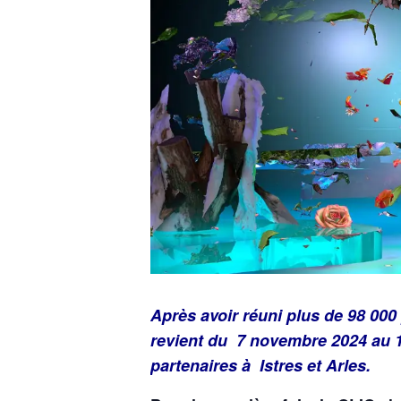
Après avoir réuni plus de 98 000
revient du 7 novembre 2024 au 1
partenaires à Istres et Arles.