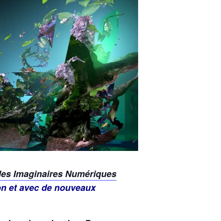
des Imaginaires Numériques
on et avec de nouveaux