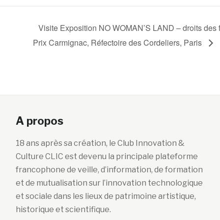
Visite Exposition NO WOMAN’S LAND – droits des f
Prix Carmignac, Réfectoire des Cordeliers, Paris
A propos
18 ans après sa création, le Club Innovation &
Culture CLIC est devenu la principale plateforme
francophone de veille, d’information, de formation
et de mutualisation sur l’innovation technologique
et sociale dans les lieux de patrimoine artistique,
historique et scientifique.