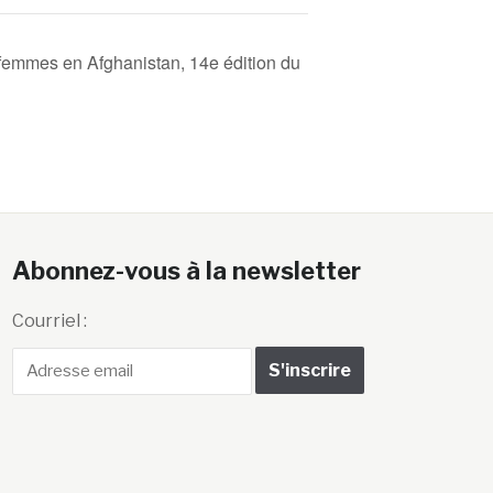
emmes en Afghanistan, 14e édition du
Abonnez-vous à la newsletter
Courriel :