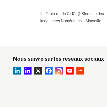
Table-ronde CLIC @ Biennale des
Imaginaires Numériques – Marseille
Nous suivre sur les réseaux sociaux