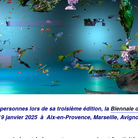
 personnes lors de sa troisième édition, la
Biennale 
9 janvier 2025 à Aix-en-Provence, Marseille, Avign