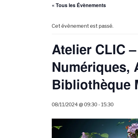
« Tous les Évènements
Cet évènement est passé.
Atelier CLIC 
Numériques, A
Bibliothèque 
08/11/2024 @ 09:30
-
15:30