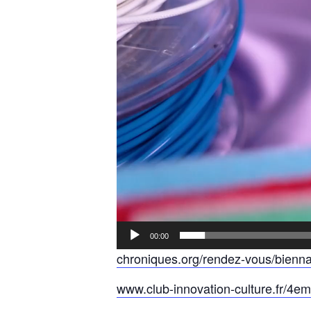
00:00
chroniques.org/rendez-vous/bienna
www.club-innovation-culture.fr/4em