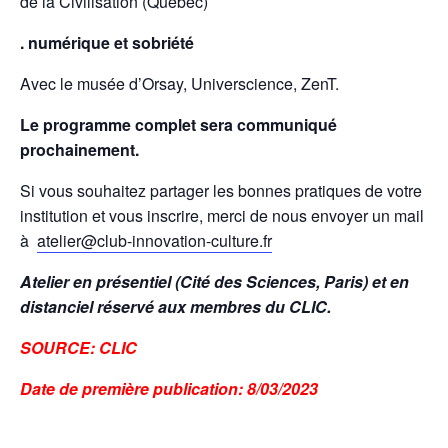
de la Civilisation (Québec)
. numérique et sobriété
Avec le musée d’Orsay, Universcience, ZenT.
Le programme complet sera communiqué
prochainement.
Si vous souhaitez partager les bonnes pratiques de votre
institution et vous inscrire, merci de nous envoyer un mail
à
atelier@club-innovation-culture.fr
Atelier en présentiel (Cité des Sciences, Paris) et en
distanciel réservé aux membres du CLIC.
SOURCE: CLIC
Date de première publication: 8/03/2023