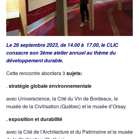
Le 26 septembre 2023, de 14.00 à 17.00, le CLIC
consacre son 3ème atelier annuel au thème du
développement durable.
Cette rencontre abordera 3
sujets:
.
stratégie globale environnementale
avec Universcience, la Cité du Vin de Bordeaux, le
musée de la Civilisation (Québec) et le musée d’Orsay.
. exposition et durabilité
avec la Cité de l’Architecture et du Patrimoine et le musée