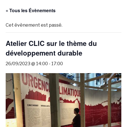
« Tous les Évènements
Cet évènement est passé.
Atelier CLIC sur le thème du
développement durable
26/09/2023 @ 14:00
-
17:00