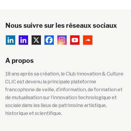
Nous suivre sur les réseaux sociaux
A propos
18 ans après sa création, le Club Innovation & Culture
CLIC est devenu la principale plateforme
francophone de veille, d’information, de formation et
de mutualisation sur l’innovation technologique et
sociale dans les lieux de patrimoine artistique,
historique et scientifique.