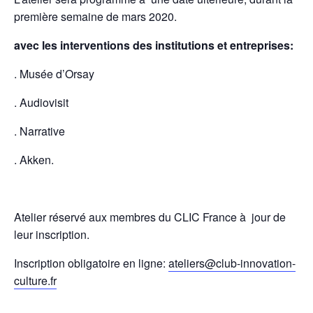
première semaine de mars 2020.
avec les interventions des institutions et entreprises:
. Musée d’Orsay
. Audiovisit
. Narrative
. Akken.
Atelier réservé aux membres du CLIC France à jour de
leur inscription.
Inscription obligatoire en ligne:
ateliers@club-innovation-
culture.fr