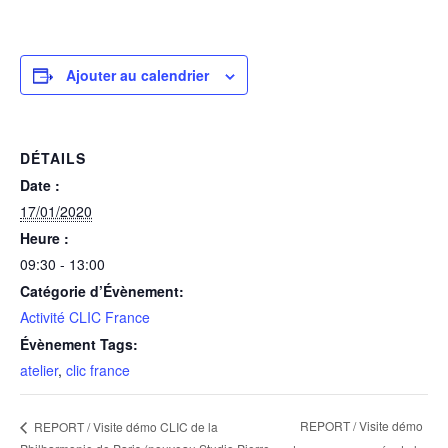
Ajouter au calendrier
DÉTAILS
Date :
17/01/2020
Heure :
09:30 - 13:00
Catégorie d’Évènement:
Activité CLIC France
Évènement Tags:
atelier
,
clic france
REPORT / Visite démo
REPORT / Visite démo CLIC de la