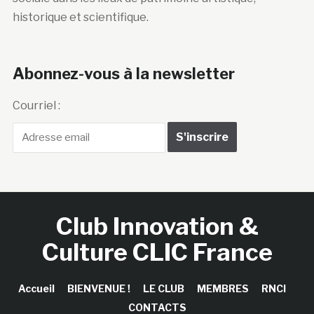
historique et scientifique.
Abonnez-vous à la newsletter
Courriel :
Club Innovation &
Culture CLIC France
Accueil
BIENVENUE !
LE CLUB
MEMBRES
RNCI
CONTACTS