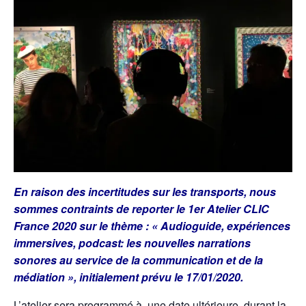
En raison des incertitudes sur les transports, nous
sommes contraints de reporter le 1er Atelier CLIC
France 2020 sur le thème : « Audioguide, expériences
immersives, podcast: les nouvelles narrations
sonores au service de la communication et de la
médiation », initialement prévu le 17/01/2020.
L’atelier sera programmé à une date ultérieure, durant la