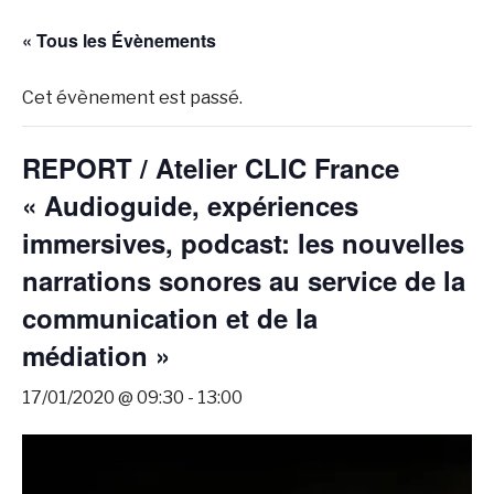
« Tous les Évènements
Cet évènement est passé.
REPORT / Atelier CLIC France
« Audioguide, expériences
immersives, podcast: les nouvelles
narrations sonores au service de la
communication et de la
médiation »
17/01/2020 @ 09:30
-
13:00