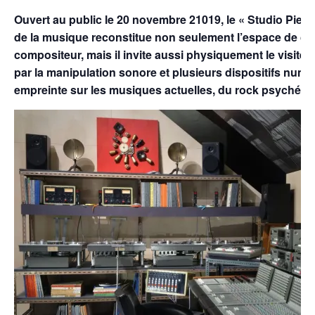
Ouvert au public le 20 novembre 21019, le « Studio Pier
de la musique reconstitue non seulement l’espace de cr
compositeur, mais il invite aussi physiquement le visiteu
par la manipulation sonore et plusieurs dispositifs numé
empreinte sur les musiques actuelles, du rock psychédéli