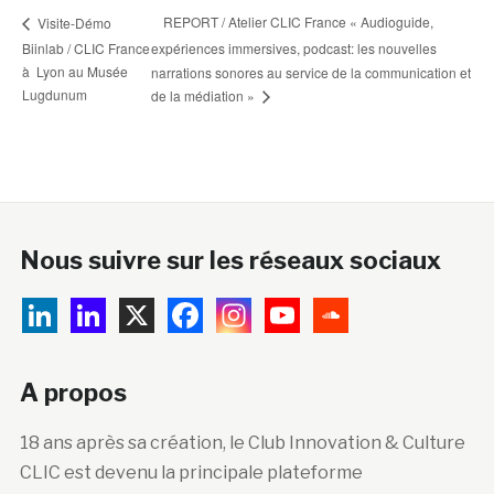
REPORT / Atelier CLIC France « Audioguide,
Visite-Démo
Biinlab / CLIC France
expériences immersives, podcast: les nouvelles
à Lyon au Musée
narrations sonores au service de la communication et
Lugdunum
de la médiation »
Nous suivre sur les réseaux sociaux
A propos
18 ans après sa création, le Club Innovation & Culture
CLIC est devenu la principale plateforme