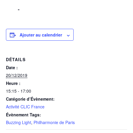
Ajouter au calendrier
DÉTAILS
Date :
20/12/2019
Heure :
15:15 - 17:00
Catégorie d’Évènement:
Activité CLIC France
Évènement Tags:
Buzzing Light
,
Philharmonie de Paris