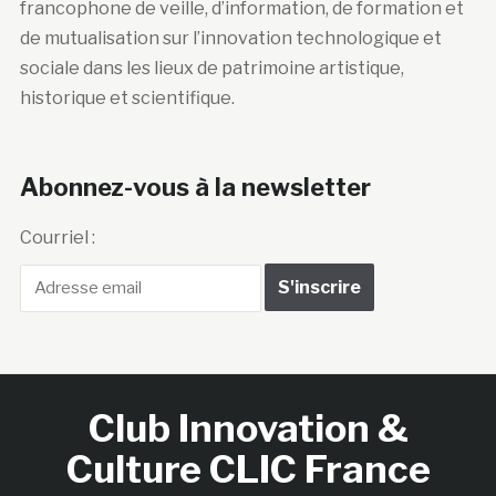
francophone de veille, d’information, de formation et
de mutualisation sur l’innovation technologique et
sociale dans les lieux de patrimoine artistique,
historique et scientifique.
Abonnez-vous à la newsletter
Courriel :
Club Innovation &
Culture CLIC France