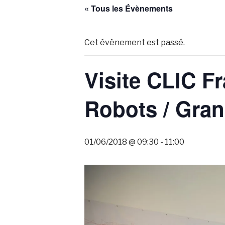
« Tous les Évènements
Cet évènement est passé.
Visite CLIC Fr
Robots / Gran
01/06/2018 @ 09:30
-
11:00