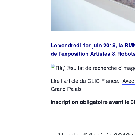
Le vendredi 1er juin 2018, la R
de l’exposition Artistes & Robot
Lire l’article du CLIC France:
Avec 
Grand Palais
Inscription obligatoire avant le 