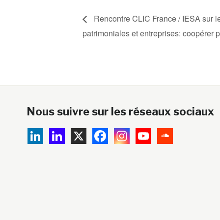
Rencontre CLIC France / IESA sur le 
patrimoniales et entreprises: coopérer 
Nous suivre sur les réseaux sociaux