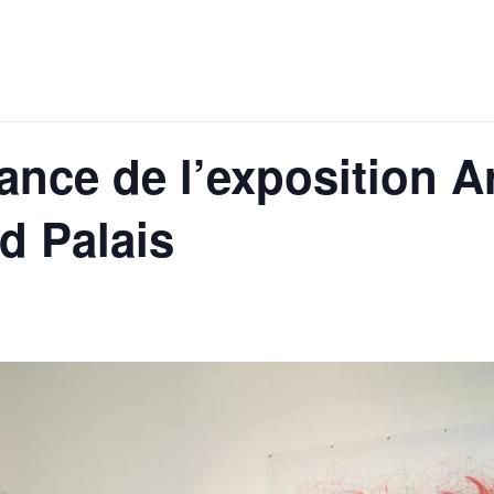
ance de l’exposition A
d Palais