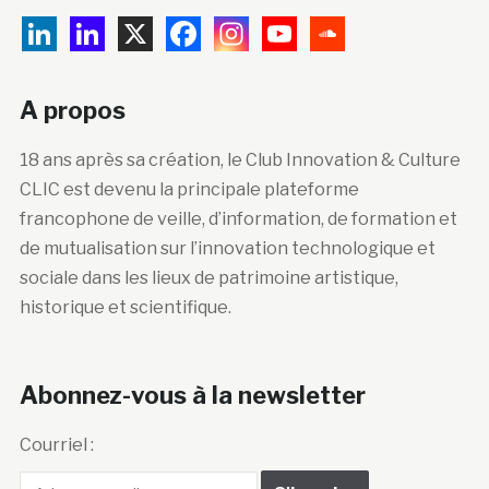
A propos
18 ans après sa création, le Club Innovation & Culture
CLIC est devenu la principale plateforme
francophone de veille, d’information, de formation et
de mutualisation sur l’innovation technologique et
sociale dans les lieux de patrimoine artistique,
historique et scientifique.
Abonnez-vous à la newsletter
Courriel :