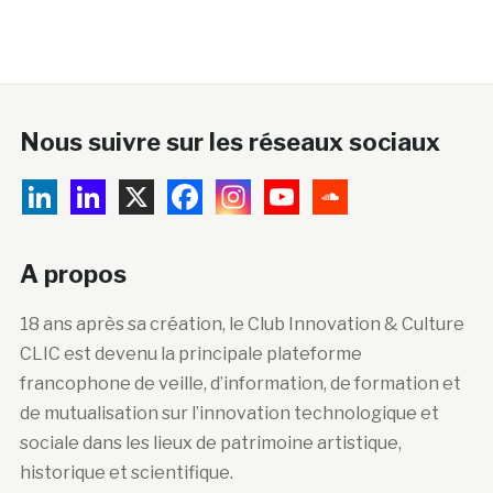
Nous suivre sur les réseaux sociaux
A propos
18 ans après sa création, le Club Innovation & Culture
CLIC est devenu la principale plateforme
francophone de veille, d’information, de formation et
de mutualisation sur l’innovation technologique et
sociale dans les lieux de patrimoine artistique,
historique et scientifique.