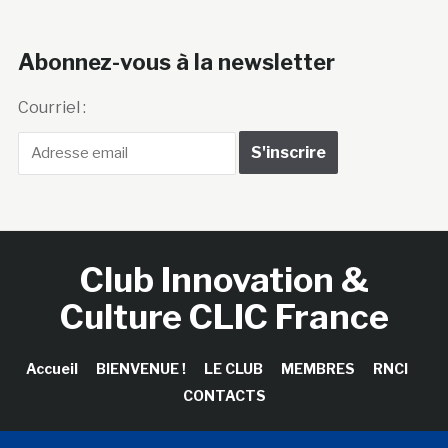
Abonnez-vous à la newsletter
Courriel :
Club Innovation &
Culture CLIC France
Accueil
BIENVENUE !
LE CLUB
MEMBRES
RNCI
CONTACTS