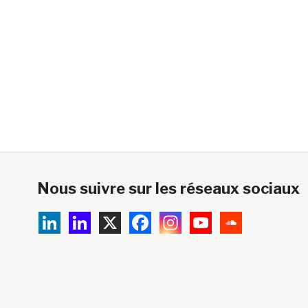
Nous suivre sur les réseaux sociaux