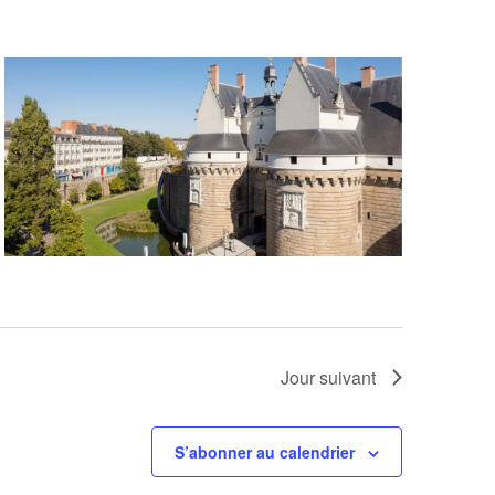
Jour suivant
S’abonner au calendrier