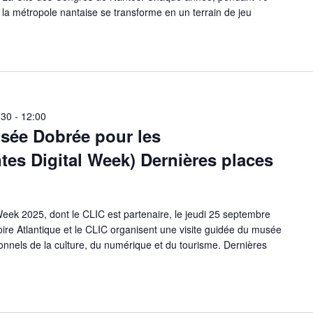
la métropole nantaise se transforme en un terrain de jeu
:30
-
12:00
usée Dobrée pour les
tes Digital Week) Dernières places
Week 2025, dont le CLIC est partenaire, le jeudi 25 septembre
ire Atlantique et le CLIC organisent une visite guidée du musée
nnels de la culture, du numérique et du tourisme. Dernières