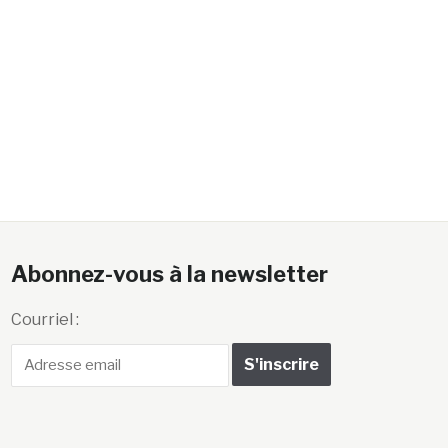
Abonnez-vous à la newsletter
Courriel :