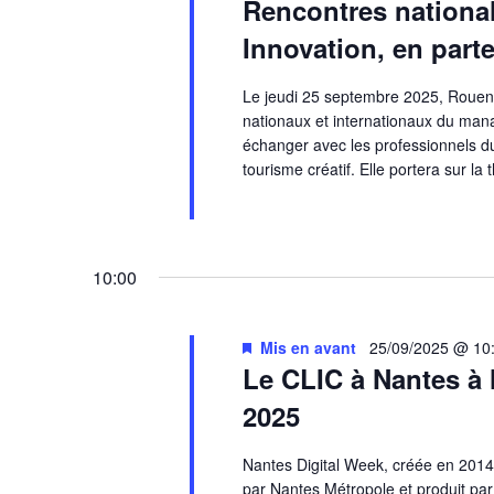
Rencontres national
Innovation, en parte
Le jeudi 25 septembre 2025, Rouen
nationaux et internationaux du man
échanger avec les professionnels du 
tourisme créatif. Elle portera sur la
10:00
Mis en avant
25/09/2025 @ 10
Le CLIC à Nantes à 
2025
Nantes Digital Week, créée en 2014
par Nantes Métropole et produit p