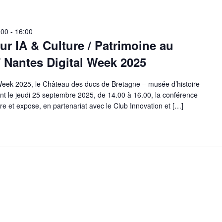
:00
-
16:00
ur IA & Culture / Patrimoine au
 Nantes Digital Week 2025
 Week 2025, le Château des ducs de Bretagne – musée d’histoire
nt le jeudi 25 septembre 2025, de 14.00 à 16.00, la conférence
re et expose, en partenariat avec le Club Innovation et […]