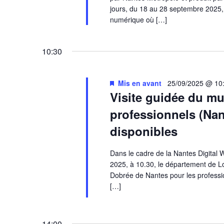
jours, du 18 au 28 septembre 2025, 
numérique où […]
10:30
Mis en avant
25/09/2025 @ 10
Visite guidée du m
professionnels (Nan
disponibles
Dans le cadre de la Nantes Digital 
2025, à 10.30, le département de Lo
Dobrée de Nantes pour les professio
[…]
14:00