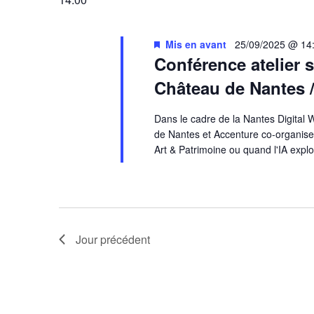
Mis en avant
25/09/2025 @ 14
Conférence atelier s
Château de Nantes /
Dans le cadre de la Nantes Digital
de Nantes et Accenture co-organise
Art & Patrimoine ou quand l'IA explo
Jour précédent