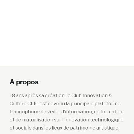
A propos
18 ans après sa création, le Club Innovation &
Culture CLIC est devenu la principale plateforme
francophone de veille, d’information, de formation
et de mutualisation sur l’innovation technologique
et sociale dans les lieux de patrimoine artistique,