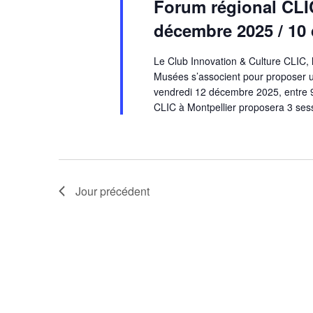
Forum régional CLI
décembre 2025 / 10 
Le Club Innovation & Culture CLIC, 
Musées s’associent pour proposer u
vendredi 12 décembre 2025, entre 
CLIC à Montpellier proposera 3 sess
Jour précédent