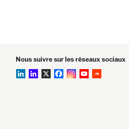
Nous suivre sur les réseaux sociaux