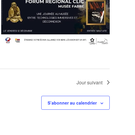
Jour suivant
S’abonner au calendrier