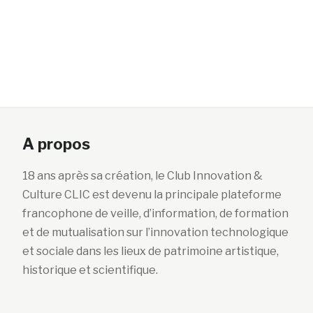
A propos
18 ans après sa création, le Club Innovation &
Culture CLIC est devenu la principale plateforme
francophone de veille, d’information, de formation
et de mutualisation sur l’innovation technologique
et sociale dans les lieux de patrimoine artistique,
historique et scientifique.