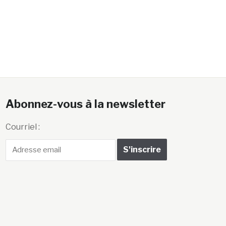
Abonnez-vous à la newsletter
Courriel :