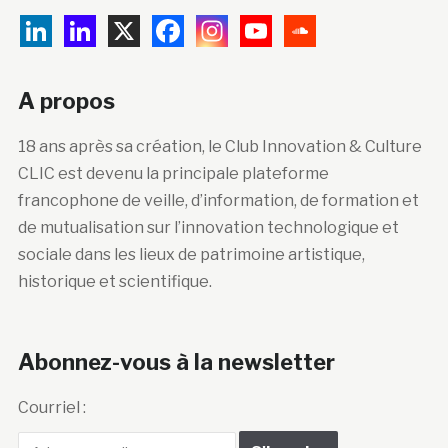
A propos
18 ans après sa création, le Club Innovation & Culture
CLIC est devenu la principale plateforme
francophone de veille, d’information, de formation et
de mutualisation sur l’innovation technologique et
sociale dans les lieux de patrimoine artistique,
historique et scientifique.
Abonnez-vous à la newsletter
Courriel :