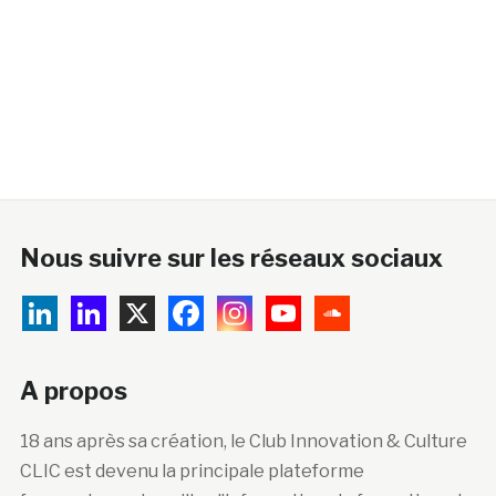
Nous suivre sur les réseaux sociaux
A propos
18 ans après sa création, le Club Innovation & Culture
CLIC est devenu la principale plateforme