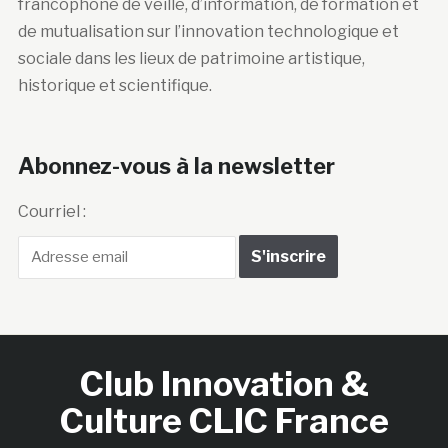
francophone de veille, d’information, de formation et
de mutualisation sur l’innovation technologique et
sociale dans les lieux de patrimoine artistique,
historique et scientifique.
Abonnez-vous à la newsletter
Courriel :
Club Innovation &
Culture CLIC France