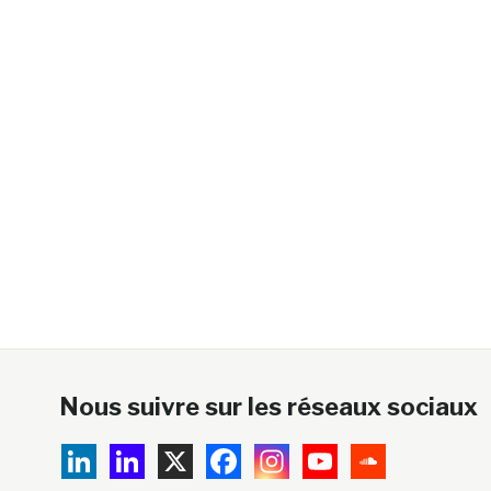
Nous suivre sur les réseaux sociaux