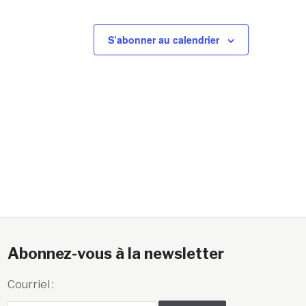
S’abonner au calendrier
Abonnez-vous à la newsletter
Courriel :