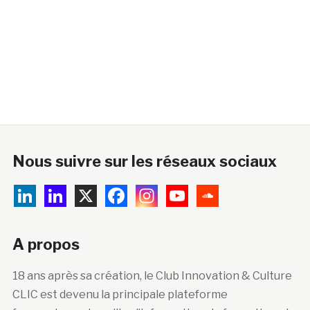
Nous suivre sur les réseaux sociaux
A propos
18 ans après sa création, le Club Innovation & Culture
CLIC est devenu la principale plateforme