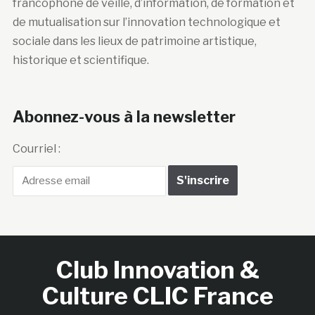
francophone de veille, d’information, de formation et
de mutualisation sur l’innovation technologique et
sociale dans les lieux de patrimoine artistique,
historique et scientifique.
Abonnez-vous à la newsletter
Courriel :
Club Innovation &
Culture CLIC France