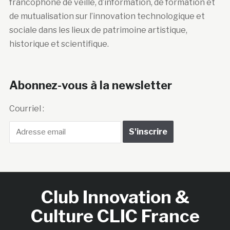
francophone de veille, d’information, de formation et
de mutualisation sur l’innovation technologique et
sociale dans les lieux de patrimoine artistique,
historique et scientifique.
Abonnez-vous à la newsletter
Courriel :
Club Innovation &
Culture CLIC France