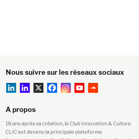
Nous suivre sur les réseaux sociaux
A propos
18 ans après sa création, le Club Innovation & Culture
CLIC est devenu la principale plateforme