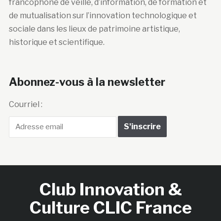
francophone de veille, d’information, de formation et
de mutualisation sur l’innovation technologique et
sociale dans les lieux de patrimoine artistique,
historique et scientifique.
Abonnez-vous à la newsletter
Courriel :
Club Innovation &
Culture CLIC France