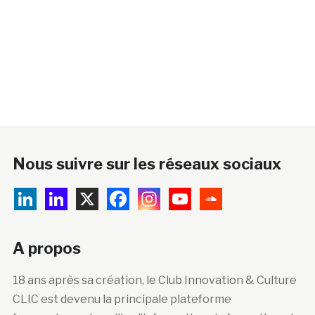
Nous suivre sur les réseaux sociaux
A propos
18 ans après sa création, le Club Innovation & Culture
CLIC est devenu la principale plateforme