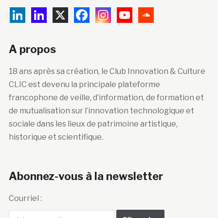
A propos
18 ans après sa création, le Club Innovation & Culture
CLIC est devenu la principale plateforme
francophone de veille, d’information, de formation et
de mutualisation sur l’innovation technologique et
sociale dans les lieux de patrimoine artistique,
historique et scientifique.
Abonnez-vous à la newsletter
Courriel :