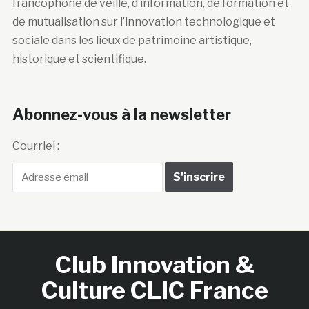
francophone de veille, d’information, de formation et
de mutualisation sur l’innovation technologique et
sociale dans les lieux de patrimoine artistique,
historique et scientifique.
Abonnez-vous à la newsletter
Courriel :
Club Innovation &
Culture CLIC France