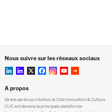
Nous suivre sur les réseaux sociaux
A propos
18 ans après sa création, le Club Innovation & Culture
CLIC est devenu la principale plateforme