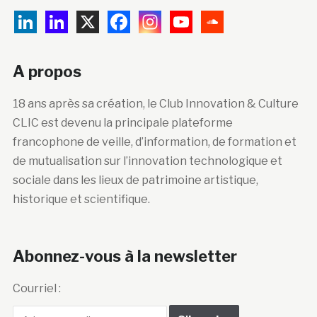
A propos
18 ans après sa création, le Club Innovation & Culture
CLIC est devenu la principale plateforme
francophone de veille, d’information, de formation et
de mutualisation sur l’innovation technologique et
sociale dans les lieux de patrimoine artistique,
historique et scientifique.
Abonnez-vous à la newsletter
Courriel :