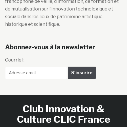
francophone de veille, d’information, de formation et
de mutualisation sur l’innovation technologique et
sociale dans les lieux de patrimoine artistique,
historique et scientifique.
Abonnez-vous à la newsletter
Courriel :
Club Innovation &
Culture CLIC France