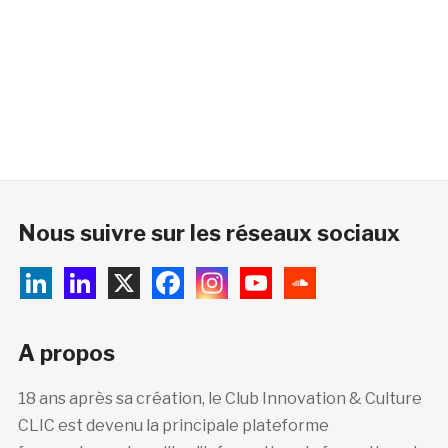
Nous suivre sur les réseaux sociaux
A propos
18 ans après sa création, le Club Innovation & Culture
CLIC est devenu la principale plateforme