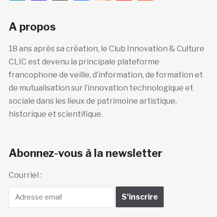
A propos
18 ans après sa création, le Club Innovation & Culture
CLIC est devenu la principale plateforme
francophone de veille, d’information, de formation et
de mutualisation sur l’innovation technologique et
sociale dans les lieux de patrimoine artistique,
historique et scientifique.
Abonnez-vous à la newsletter
Courriel :