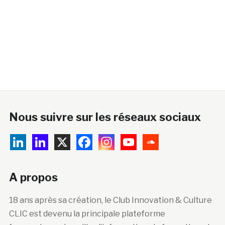
Nous suivre sur les réseaux sociaux
A propos
18 ans après sa création, le Club Innovation & Culture
CLIC est devenu la principale plateforme