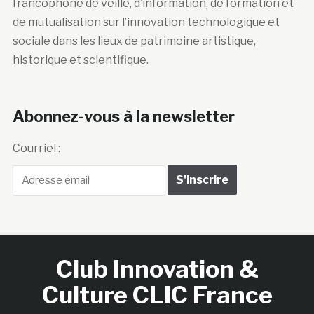
francophone de veille, d’information, de formation et
de mutualisation sur l’innovation technologique et
sociale dans les lieux de patrimoine artistique,
historique et scientifique.
Abonnez-vous à la newsletter
Courriel :
Club Innovation &
Culture CLIC France