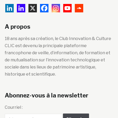
A propos
18 ans après sa création, le Club Innovation & Culture
CLIC est devenu la principale plateforme
francophone de veille, d’information, de formation et
de mutualisation sur l’innovation technologique et
sociale dans les lieux de patrimoine artistique,
historique et scientifique.
Abonnez-vous à la newsletter
Courriel :