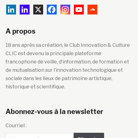
A propos
18 ans après sa création, le Club Innovation & Culture
CLIC est devenu la principale plateforme
francophone de veille, d’information, de formation et
de mutualisation sur l’innovation technologique et
sociale dans les lieux de patrimoine artistique,
historique et scientifique.
Abonnez-vous à la newsletter
Courriel :