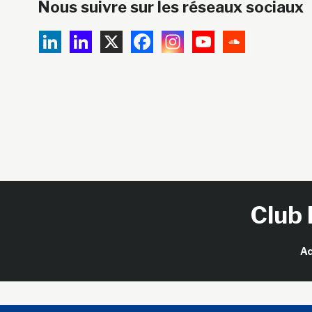
Nous suivre sur les réseaux sociaux
Club 
Ac
Copy