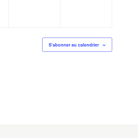
S’abonner au calendrier