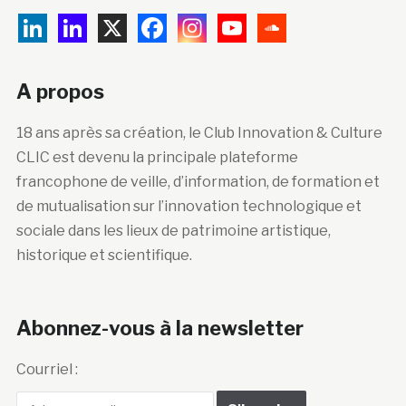
A propos
18 ans après sa création, le Club Innovation & Culture
CLIC est devenu la principale plateforme
francophone de veille, d’information, de formation et
de mutualisation sur l’innovation technologique et
sociale dans les lieux de patrimoine artistique,
historique et scientifique.
Abonnez-vous à la newsletter
Courriel :