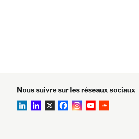
Nous suivre sur les réseaux sociaux