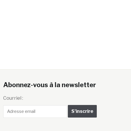
Abonnez-vous à la newsletter
Courriel :