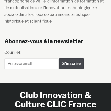
francophone de veille, d’information, de formation et
de mutualisation sur l’innovation technologique et
sociale dans les lieux de patrimoine artistique,
historique et scientifique.
Abonnez-vous à la newsletter
Courriel :
Club Innovation &
Culture CLIC France