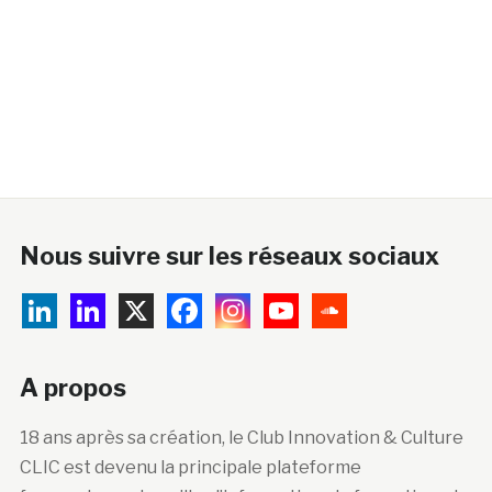
Nous suivre sur les réseaux sociaux
A propos
18 ans après sa création, le Club Innovation & Culture
CLIC est devenu la principale plateforme