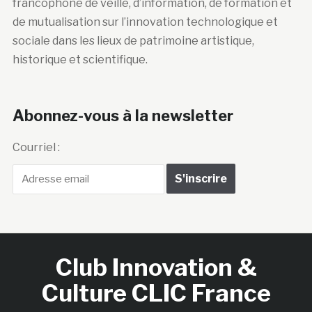
francophone de veille, d’information, de formation et
de mutualisation sur l’innovation technologique et
sociale dans les lieux de patrimoine artistique,
historique et scientifique.
Abonnez-vous à la newsletter
Courriel :
Club Innovation &
Culture CLIC France