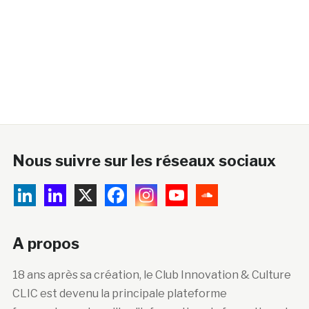
Nous suivre sur les réseaux sociaux
A propos
18 ans après sa création, le Club Innovation & Culture
CLIC est devenu la principale plateforme