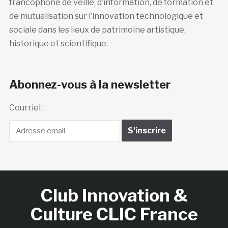
francophone de veille, d’information, de formation et
de mutualisation sur l’innovation technologique et
sociale dans les lieux de patrimoine artistique,
historique et scientifique.
Abonnez-vous à la newsletter
Courriel :
Club Innovation &
Culture CLIC France