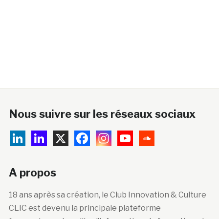
Nous suivre sur les réseaux sociaux
A propos
18 ans après sa création, le Club Innovation & Culture
CLIC est devenu la principale plateforme