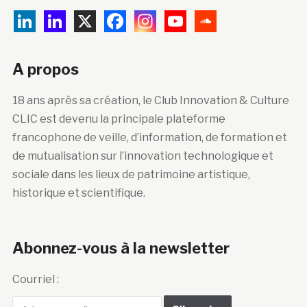
A propos
18 ans après sa création, le Club Innovation & Culture
CLIC est devenu la principale plateforme
francophone de veille, d’information, de formation et
de mutualisation sur l’innovation technologique et
sociale dans les lieux de patrimoine artistique,
historique et scientifique.
Abonnez-vous à la newsletter
Courriel :