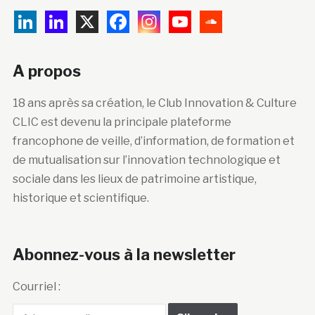
A propos
18 ans après sa création, le Club Innovation & Culture
CLIC est devenu la principale plateforme
francophone de veille, d’information, de formation et
de mutualisation sur l’innovation technologique et
sociale dans les lieux de patrimoine artistique,
historique et scientifique.
Abonnez-vous à la newsletter
Courriel :