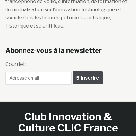
francophone de veille, d’information, de formation et
de mutualisation sur l’innovation technologique et
sociale dans les lieux de patrimoine artistique,
historique et scientifique.
Abonnez-vous à la newsletter
Courriel :
Club Innovation &
Culture CLIC France