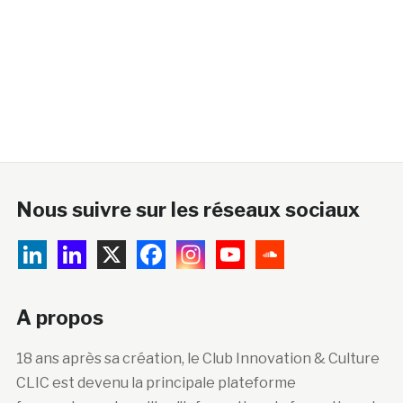
Nous suivre sur les réseaux sociaux
A propos
18 ans après sa création, le Club Innovation & Culture
CLIC est devenu la principale plateforme