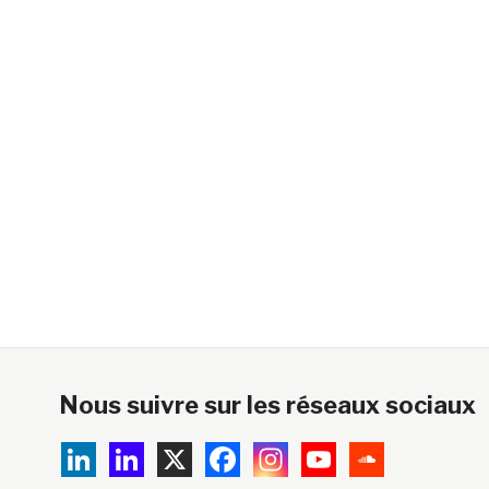
Nous suivre sur les réseaux sociaux