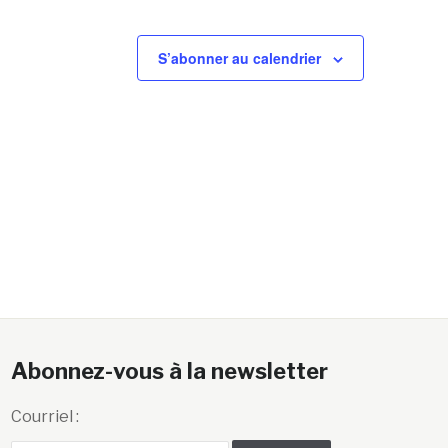
S’abonner au calendrier
Abonnez-vous à la newsletter
Courriel :