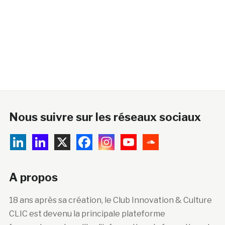
Nous suivre sur les réseaux sociaux
A propos
18 ans après sa création, le Club Innovation & Culture
CLIC est devenu la principale plateforme