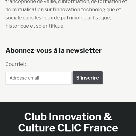
francophone de veille, d’information, de formation et
de mutualisation sur l’innovation technologique et
sociale dans les lieux de patrimoine artistique,
historique et scientifique.
Abonnez-vous à la newsletter
Courriel :
Club Innovation &
Culture CLIC France