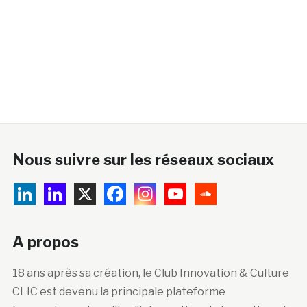
Nous suivre sur les réseaux sociaux
A propos
18 ans après sa création, le Club Innovation & Culture
CLIC est devenu la principale plateforme