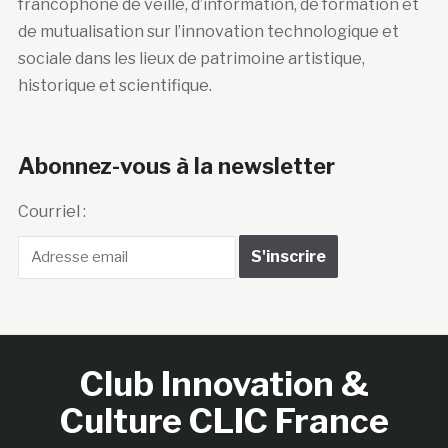
francophone de veille, d’information, de formation et
de mutualisation sur l’innovation technologique et
sociale dans les lieux de patrimoine artistique,
historique et scientifique.
Abonnez-vous à la newsletter
Courriel :
Club Innovation &
Culture CLIC France