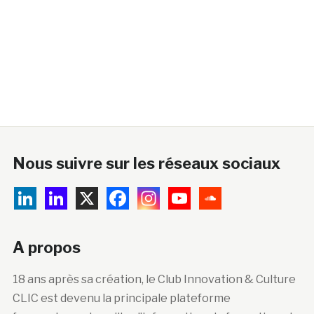
Nous suivre sur les réseaux sociaux
A propos
18 ans après sa création, le Club Innovation & Culture
CLIC est devenu la principale plateforme