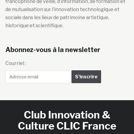
francophone de veille, d’information, de formation et
de mutualisation sur l’innovation technologique et
sociale dans les lieux de patrimoine artistique,
historique et scientifique.
Abonnez-vous à la newsletter
Courriel :
Club Innovation &
Culture CLIC France