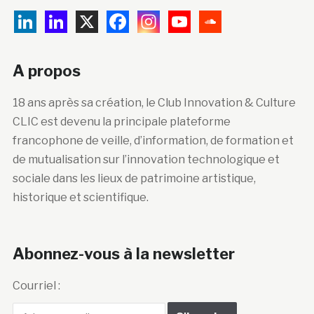
A propos
18 ans après sa création, le Club Innovation & Culture
CLIC est devenu la principale plateforme
francophone de veille, d’information, de formation et
de mutualisation sur l’innovation technologique et
sociale dans les lieux de patrimoine artistique,
historique et scientifique.
Abonnez-vous à la newsletter
Courriel :