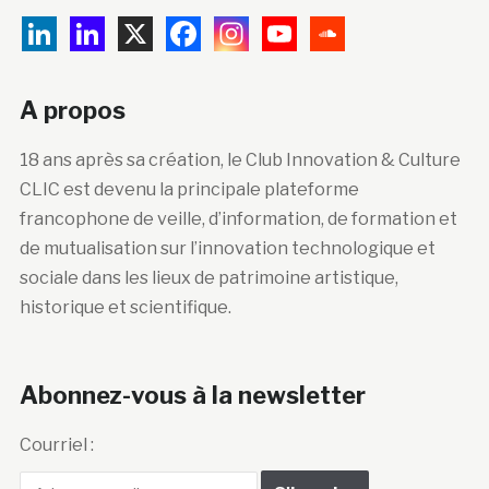
A propos
18 ans après sa création, le Club Innovation & Culture
CLIC est devenu la principale plateforme
francophone de veille, d’information, de formation et
de mutualisation sur l’innovation technologique et
sociale dans les lieux de patrimoine artistique,
historique et scientifique.
Abonnez-vous à la newsletter
Courriel :