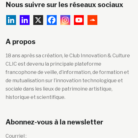
Nous suivre sur les réseaux sociaux
A propos
18 ans après sa création, le Club Innovation & Culture
CLIC est devenu la principale plateforme
francophone de veille, d’information, de formation et
de mutualisation sur l’innovation technologique et
sociale dans les lieux de patrimoine artistique,
historique et scientifique.
Abonnez-vous à la newsletter
Courriel :