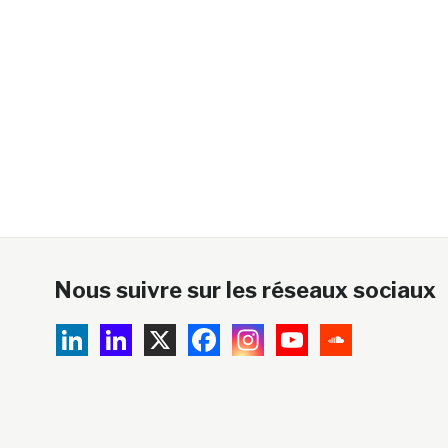
Nous suivre sur les réseaux sociaux