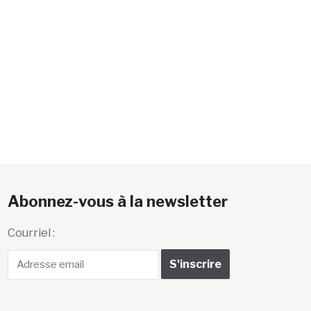
Abonnez-vous à la newsletter
Courriel :