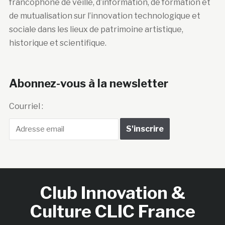
francophone de veille, d’information, de formation et
de mutualisation sur l’innovation technologique et
sociale dans les lieux de patrimoine artistique,
historique et scientifique.
Abonnez-vous à la newsletter
Courriel :
Club Innovation &
Culture CLIC France