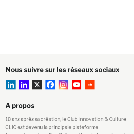
Nous suivre sur les réseaux sociaux
A propos
18 ans après sa création, le Club Innovation & Culture
CLIC est devenu la principale plateforme