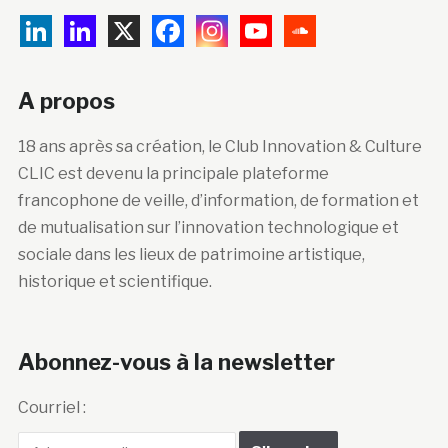
A propos
18 ans après sa création, le Club Innovation & Culture
CLIC est devenu la principale plateforme
francophone de veille, d’information, de formation et
de mutualisation sur l’innovation technologique et
sociale dans les lieux de patrimoine artistique,
historique et scientifique.
Abonnez-vous à la newsletter
Courriel :