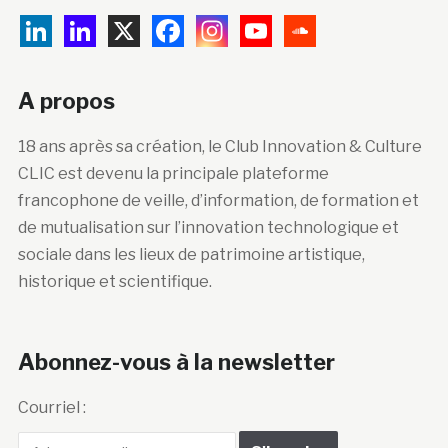
A propos
18 ans après sa création, le Club Innovation & Culture
CLIC est devenu la principale plateforme
francophone de veille, d’information, de formation et
de mutualisation sur l’innovation technologique et
sociale dans les lieux de patrimoine artistique,
historique et scientifique.
Abonnez-vous à la newsletter
Courriel :