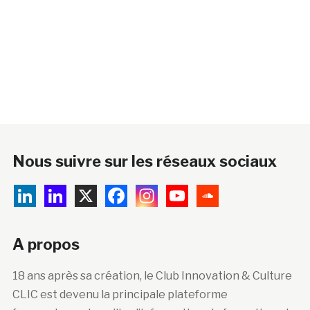
Nous suivre sur les réseaux sociaux
A propos
18 ans après sa création, le Club Innovation & Culture
CLIC est devenu la principale plateforme