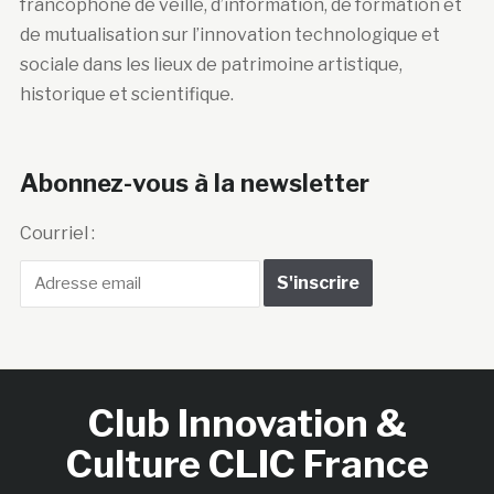
francophone de veille, d’information, de formation et
de mutualisation sur l’innovation technologique et
sociale dans les lieux de patrimoine artistique,
historique et scientifique.
Abonnez-vous à la newsletter
Courriel :
Club Innovation &
Culture CLIC France