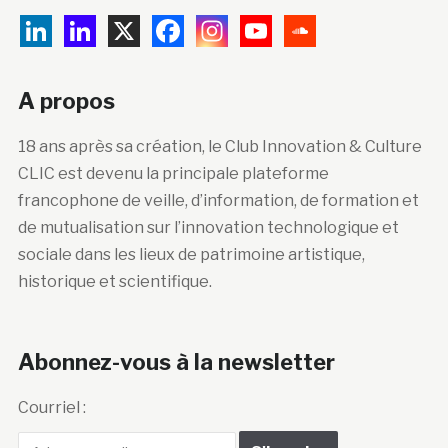
A propos
18 ans après sa création, le Club Innovation & Culture
CLIC est devenu la principale plateforme
francophone de veille, d’information, de formation et
de mutualisation sur l’innovation technologique et
sociale dans les lieux de patrimoine artistique,
historique et scientifique.
Abonnez-vous à la newsletter
Courriel :