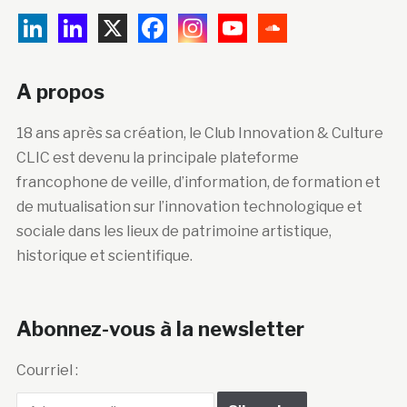
A propos
18 ans après sa création, le Club Innovation & Culture
CLIC est devenu la principale plateforme
francophone de veille, d’information, de formation et
de mutualisation sur l’innovation technologique et
sociale dans les lieux de patrimoine artistique,
historique et scientifique.
Abonnez-vous à la newsletter
Courriel :