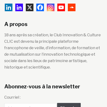
A propos
18 ans après sa création, le Club Innovation & Culture
CLIC est devenu la principale plateforme
francophone de veille, d’information, de formation et
de mutualisation sur l’innovation technologique et
sociale dans les lieux de patrimoine artistique,
historique et scientifique.
Abonnez-vous à la newsletter
Courriel :